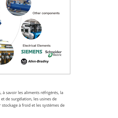
 à savoir les aliments réfrigérés, la
 et de surgélation, les usines de
 stockage à froid et les systèmes de