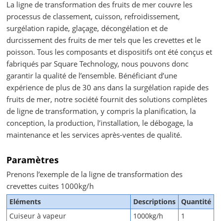
La ligne de transformation des fruits de mer couvre les
processus de classement, cuisson, refroidissement,
surgélation rapide, glaçage, décongélation et de
durcissement des fruits de mer tels que les crevettes et le
poisson. Tous les composants et dispositifs ont été conçus et
fabriqués par Square Technology, nous pouvons donc
garantir la qualité de l’ensemble. Bénéficiant d’une
expérience de plus de 30 ans dans la surgélation rapide des
fruits de mer, notre société fournit des solutions complètes
de ligne de transformation, y compris la planification, la
conception, la production, l’installation, le débogage, la
maintenance et les services après-ventes de qualité.
Paramètres
Prenons l’exemple de la ligne de transformation des
crevettes cuites 1000kg/h
Eléments
Descriptions
Quantité
Cuiseur à vapeur
1000kg/h
1