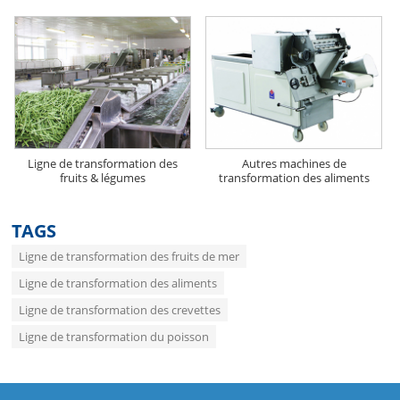
Ligne de transformation des
Autres machines de
fruits & légumes
transformation des aliments
TAGS
Ligne de transformation des fruits de mer
Ligne de transformation des aliments
Ligne de transformation des crevettes
Ligne de transformation du poisson