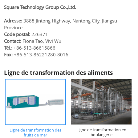
Square Technology Group Co.,Ltd.
Adresse:
3888 Jintong Highway, Nantong City, Jiangsu
Province
Code postal:
226371
Contact:
Fiona Tao, Vivi Wu
Tél.:
+86-513-86615866
Fax:
+86-513-86221280-8016
Ligne de transformation des aliments
Ligne de transformation en
Ligne de transformation des
boulangerie
fruits de mer