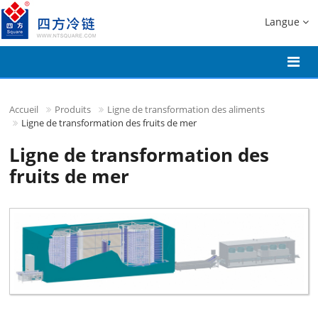
Langue
Accueil
Produits
Ligne de transformation des aliments
Ligne de transformation des fruits de mer
Ligne de transformation des
fruits de mer