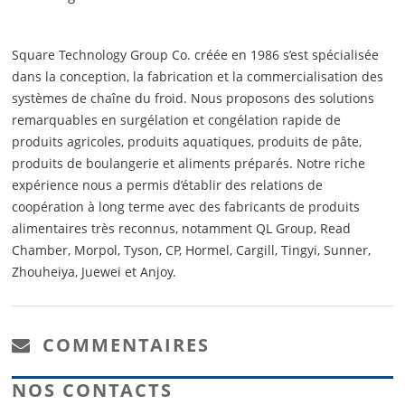
Square Technology Group Co. créée en 1986 s’est spécialisée
dans la conception, la fabrication et la commercialisation des
systèmes de chaîne du froid. Nous proposons des solutions
remarquables en surgélation et congélation rapide de
produits agricoles, produits aquatiques, produits de pâte,
produits de boulangerie et aliments préparés. Notre riche
expérience nous a permis d’établir des relations de
coopération à long terme avec des fabricants de produits
alimentaires très reconnus, notamment QL Group, Read
Chamber, Morpol, Tyson, CP, Hormel, Cargill, Tingyi, Sunner,
Zhouheiya, Juewei et Anjoy.
COMMENTAIRES
NOS CONTACTS