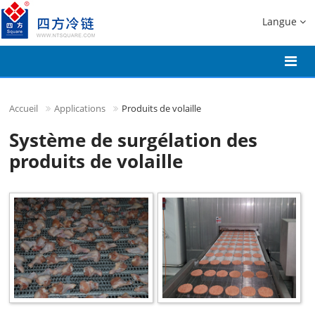
Langue
Accueil
Applications
Produits de volaille
Système de surgélation des
produits de volaille