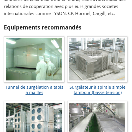
relations de coopération avec plusieurs grandes sociétés
internationales comme TYSON, CP, Hormel, Cargill, etc.
Equipements recommandés
Tunnel de surgélation à tapis
Surgélateur à spirale simple
à mailles
tambour (basse tension)