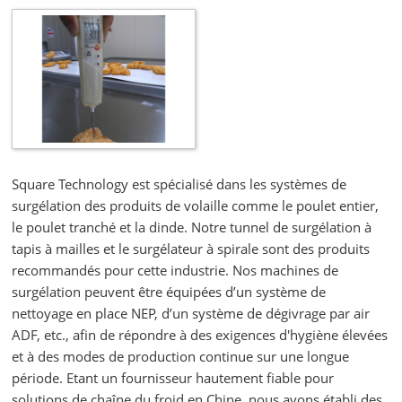
Square Technology est spécialisé dans les systèmes de
surgélation des produits de volaille comme le poulet entier,
le poulet tranché et la dinde. Notre tunnel de surgélation à
tapis à mailles et le surgélateur à spirale sont des produits
recommandés pour cette industrie. Nos machines de
surgélation peuvent être équipées d’un système de
nettoyage en place NEP, d’un système de dégivrage par air
ADF, etc., afin de répondre à des exigences d'hygiène élevées
et à des modes de production continue sur une longue
période. Etant un fournisseur hautement fiable pour
solutions de chaîne du froid en Chine, nous avons établi des